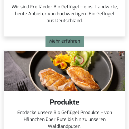
Wir sind Freiländer Bio Geflügel – einst Landwirte,
heute Anbieter von hochwertigem Bio Geflügel
aus Deutschland.
Mehr erfahren
Produkte
Entdecke unsere Bio Geflügel Produkte – von
Hähnchen über Pute bis hin zu unseren
Waldlandputen.