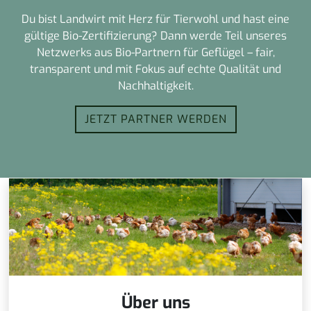
Du bist Landwirt mit Herz für Tierwohl und hast eine
gültige Bio-Zertifizierung? Dann werde Teil unseres
Netzwerks aus Bio-Partnern für Geflügel – fair,
transparent und mit Fokus auf echte Qualität und
Nachhaltigkeit.
JETZT PARTNER WERDEN
Über uns