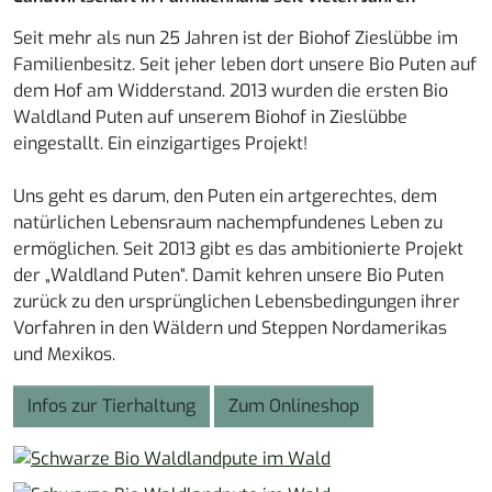
Seit mehr als nun 25 Jahren ist der Biohof Zieslübbe im
Familienbesitz. Seit jeher leben dort unsere Bio Puten auf
dem Hof am Widderstand. 2013 wurden die ersten Bio
Waldland Puten auf unserem Biohof in Zieslübbe
eingestallt. Ein einzigartiges Projekt!
Uns geht es darum, den Puten ein artgerechtes, dem
natürlichen Lebensraum nachempfundenes Leben zu
ermöglichen. Seit 2013 gibt es das ambitionierte Projekt
der „Waldland Puten“. Damit kehren unsere Bio Puten
zurück zu den ursprünglichen Lebensbedingungen ihrer
Vorfahren in den Wäldern und Steppen Nordamerikas
und Mexikos.
Infos zur Tierhaltung
Zum Onlineshop