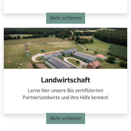
Mehr erfahren
Landwirtschaft
Lerne hier unsere Bio zertifizierten
Partnerlandwirte und ihre Höfe kennen!
Mehr erfahren