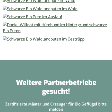
Weitere Partnerbetriebe
gesucht!
Zertifizierte Mäster und Erzeuger für Bio Geflügel bitte
melden